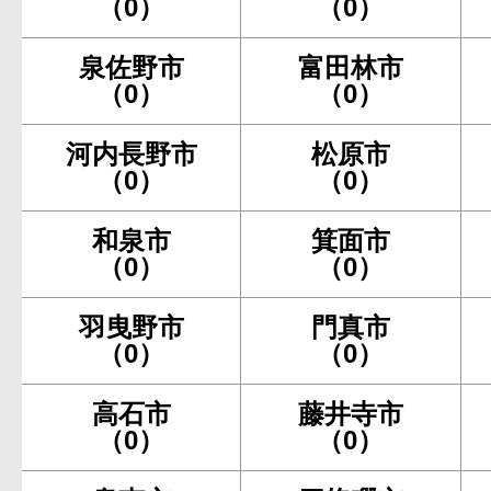
（0）
（0）
泉佐野市
富田林市
（0）
（0）
河内長野市
松原市
（0）
（0）
和泉市
箕面市
（0）
（0）
羽曳野市
門真市
（0）
（0）
高石市
藤井寺市
（0）
（0）