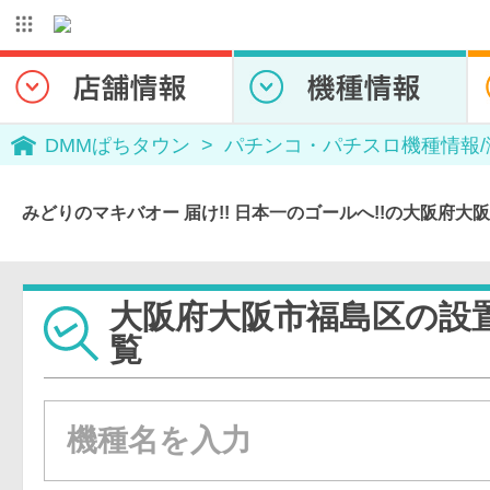
DMMぱちタウン
パチンコ・パチスロ機種情報
みどりのマキバオー 届け!! 日本一のゴールへ!!の大阪府
大阪府大阪市福島区の設
覧