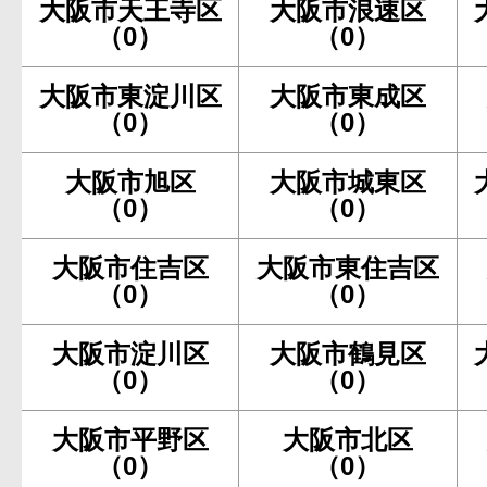
大阪市天王寺区
大阪市浪速区
（0）
（0）
大阪市東淀川区
大阪市東成区
（0）
（0）
大阪市旭区
大阪市城東区
（0）
（0）
大阪市住吉区
大阪市東住吉区
（0）
（0）
大阪市淀川区
大阪市鶴見区
（0）
（0）
大阪市平野区
大阪市北区
（0）
（0）