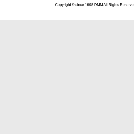
Copyright © since 1998 DMM All Rights Reserve