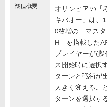
機種概要
オリンピアの『
キバオー』は、1
0枚増の「マスタ
H」を搭載したA
プレイヤーが(擬
ス開始時に選択
ターンと戦術が
大きく変える。
ターンを選択す