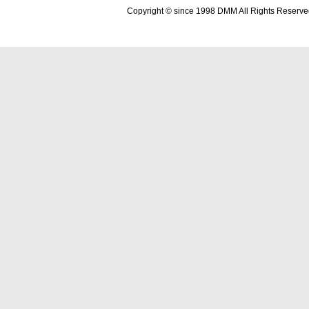
Copyright © since 1998 DMM All Rights Reserve