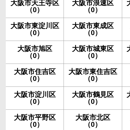
大阪市天王寺区
大阪市浪速区
（0）
（0）
大阪市東淀川区
大阪市東成区
（0）
（0）
大阪市旭区
大阪市城東区
（0）
（0）
大阪市住吉区
大阪市東住吉区
（0）
（0）
大阪市淀川区
大阪市鶴見区
（0）
（0）
大阪市平野区
大阪市北区
（0）
（0）