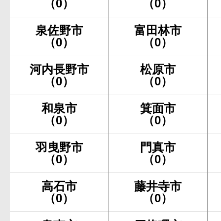
（0）
（0）
泉佐野市
富田林市
（0）
（0）
河内長野市
松原市
（0）
（0）
和泉市
箕面市
（0）
（0）
羽曳野市
門真市
（0）
（0）
高石市
藤井寺市
（0）
（0）