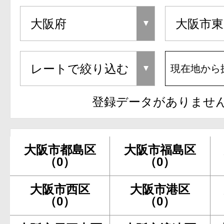
現在地から
登録データがありませ
大阪市都島区
大阪市福島区
（0）
（0）
大阪市西区
大阪市港区
（0）
（0）