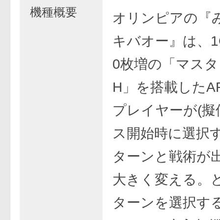
機種概要
オリンピアの『
キバオー』は、1
0枚増の「マスタ
H」を搭載したA
プレイヤーが(擬
ス開始時に選択
ターンと戦術が
大きく変える。
ターンを選択す