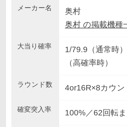
メーカー名
奥村
奥村 の掲載機種
大当り確率
1/79.9（通常時） 
（高確率時）
ラウンド数
4or16R×8カウ
確変突入率
100%／62回転