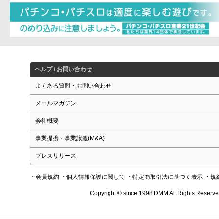
ヘルプ / お問い合わせ
よくある質問・お問い合わせ
メールマガジン
会社概要
事業提携・事業譲渡(M&A)
プレスリリース
・会員規約
・個人情報保護に関して
・特定商取引法に基づく表示
・規
Copyright © since 1998 DMM All Rights Reserve