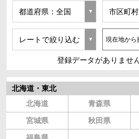
現在地から
登録データがありませ
北海道・東北
北海道
青森県
宮城県
秋田県
福島県