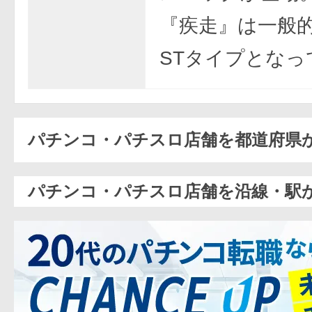
『疾走』は一般
STタイプとなっ
パチンコ・パチスロ店舗を都道府県
パチンコ・パチスロ店舗を沿線・駅