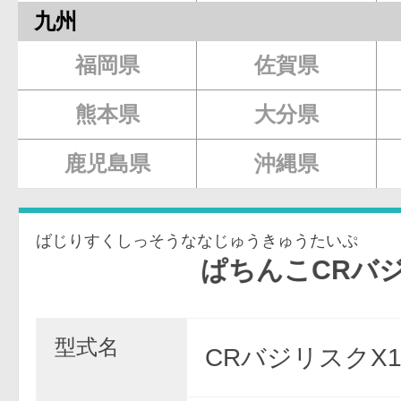
九州
福岡県
佐賀県
熊本県
大分県
鹿児島県
沖縄県
ばじりすくしっそうななじゅうきゅうたいぷ
ぱちんこCRバジリスク疾
型式名
CRバジリスクX