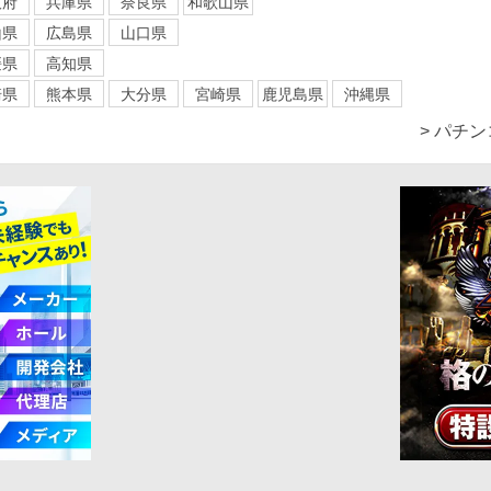
阪府
兵庫県
奈良県
和歌山県
山県
広島県
山口県
媛県
高知県
崎県
熊本県
大分県
宮崎県
鹿児島県
沖縄県
> パチ