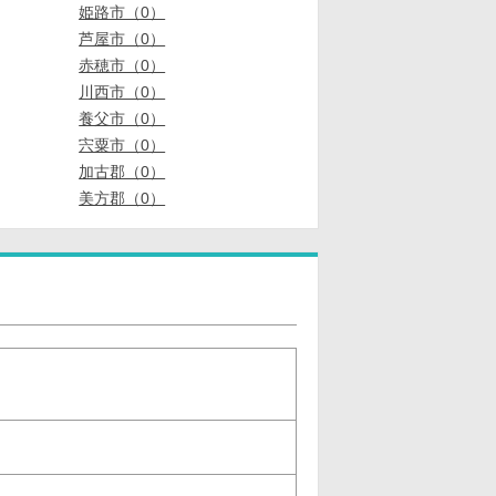
姫路市（0）
芦屋市（0）
赤穂市（0）
川西市（0）
養父市（0）
宍粟市（0）
加古郡（0）
美方郡（0）