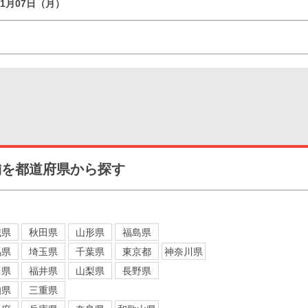
11月07日（月）
舗を都道府県から探す
城県
秋田県
山形県
福島県
馬県
埼玉県
千葉県
東京都
神奈川県
川県
福井県
山梨県
長野県
知県
三重県