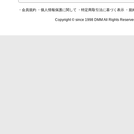
・会員規約
・個人情報保護に関して
・特定商取引法に基づく表示
・規
Copyright © since 1998 DMM All Rights Reserve