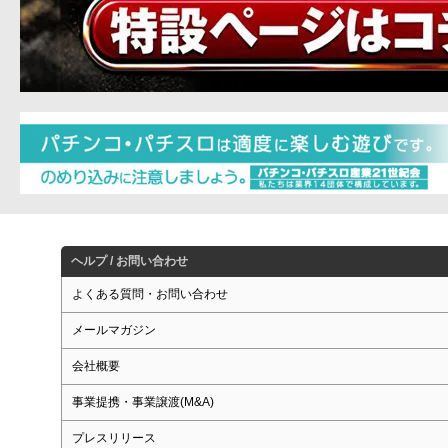
ヘルプ / お問い合わせ
よくある質問・お問い合わせ
メールマガジン
会社概要
事業提携・事業譲渡(M&A)
プレスリリース