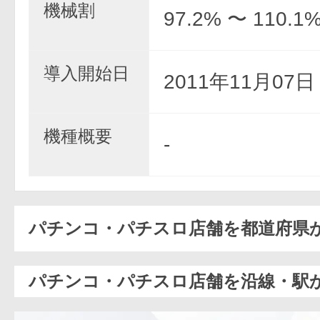
機械割
97.2% 〜 110.1
導入開始日
2011年11月07
機種概要
-
パチンコ・パチスロ店舗を都道府県
パチンコ・パチスロ店舗を沿線・駅