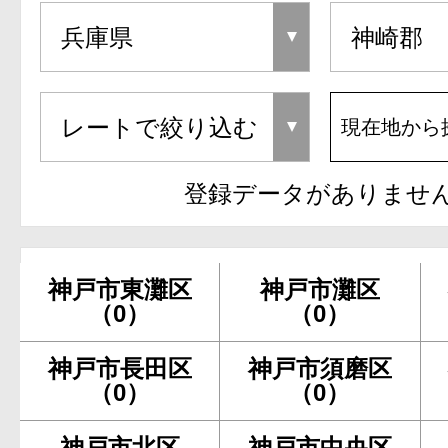
現在地から
登録データがありませ
神戸市東灘区
神戸市灘区
（0）
（0）
神戸市長田区
神戸市須磨区
（0）
（0）
神戸市北区
神戸市中央区