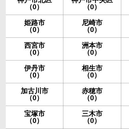
（0）
（0）
姫路市
尼崎市
（0）
（0）
西宮市
洲本市
（0）
（0）
伊丹市
相生市
（0）
（0）
加古川市
赤穂市
（0）
（0）
宝塚市
三木市
（0）
（0）