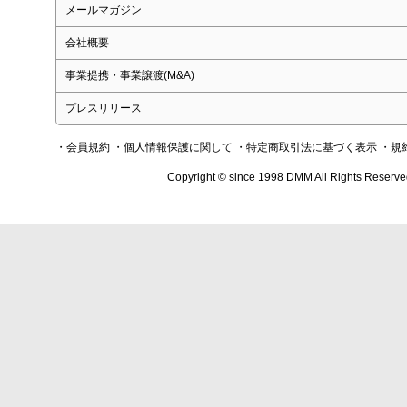
メールマガジン
会社概要
事業提携・事業譲渡(M&A)
プレスリリース
・会員規約
・個人情報保護に関して
・特定商取引法に基づく表示
・規
Copyright © since 1998 DMM All Rights Reserve