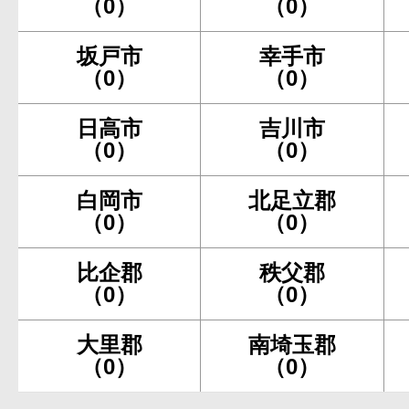
（0）
（0）
坂戸市
幸手市
（0）
（0）
日高市
吉川市
（0）
（0）
白岡市
北足立郡
（0）
（0）
比企郡
秩父郡
（0）
（0）
大里郡
南埼玉郡
（0）
（0）