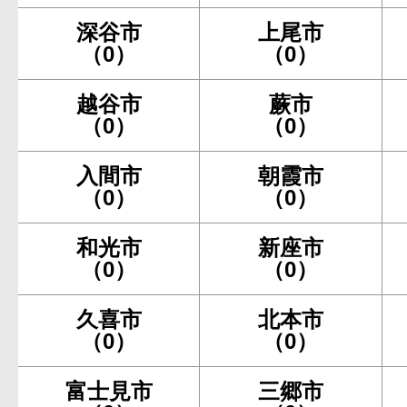
深谷市
上尾市
（0）
（0）
越谷市
蕨市
（0）
（0）
入間市
朝霞市
（0）
（0）
和光市
新座市
（0）
（0）
久喜市
北本市
（0）
（0）
富士見市
三郷市