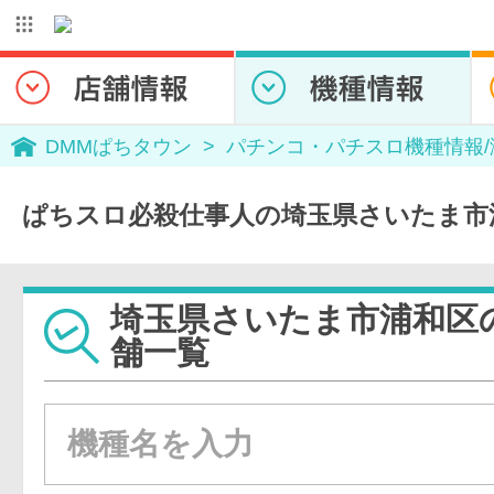
DMMぱちタウン
パチンコ・パチスロ機種情報
ぱちスロ必殺仕事人の埼玉県さいたま市
埼玉県さいたま市浦和区
舗一覧