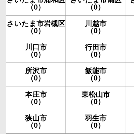
（0）
（0）
さいたま市岩槻区
川越市
（0）
（0）
川口市
行田市
（0）
（0）
所沢市
飯能市
（0）
（0）
本庄市
東松山市
（0）
（0）
狭山市
羽生市
（0）
（0）