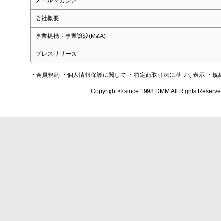
メールマガジン
会社概要
事業提携・事業譲渡(M&A)
プレスリリース
・会員規約
・個人情報保護に関して
・特定商取引法に基づく表示
・規
Copyright © since 1998 DMM All Rights Reserve