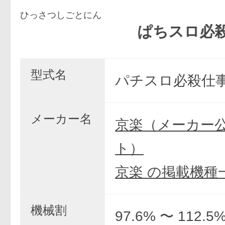
ひっさつしごとにん
ぱちスロ必殺仕事
型式名
パチスロ必殺仕
メーカー名
京楽（メーカー
ト）
京楽 の掲載機種
機械割
97.6% 〜 112.5