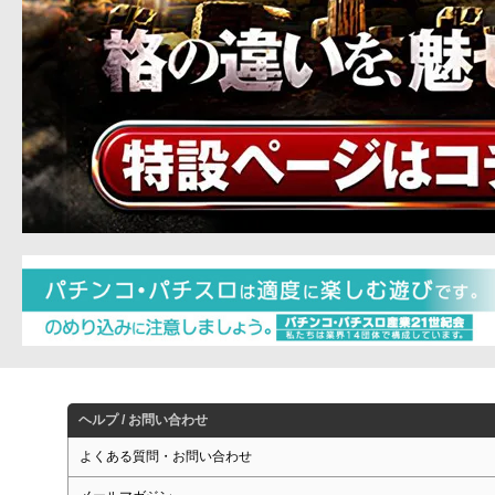
ヘルプ / お問い合わせ
よくある質問・お問い合わせ