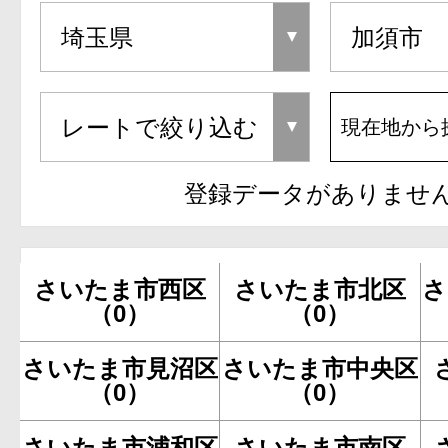
現在地から
登録データがありませ
さいたま市西区
さいたま市北区
さ
（0）
（0）
さいたま市見沼区
さいたま市中央区
（0）
（0）
さいたま市浦和区
さいたま市南区