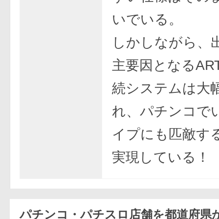
いでいる。
しかしながら、
主要因となるAR
続システムは大
れ、パチンコでい
イプにも匹敵す
実現している！
パチンコ・パチスロ店舗を都道府県