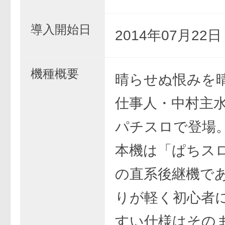
導入開始日
2014年07月22
機種概要
晴らせぬ恨みを
仕事人・中村主
パチスロで登場
本機は「ぱちスロ
の直系後継機で
りが軽く初心者
すい仕様はその