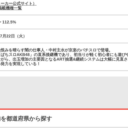
メーカー公式サイト）
掲載機種一覧
〜 112.5%
07月22日（火）
ぬ恨みを晴らす闇の仕事人・中村主水が京楽のパチスロで登場。
「ぱちスロAKB48」の直系後継機であり、初当りが軽く初心者にも遊び
がら、出玉増加の主要因となるART抽選&継続システムは大幅に見直さ
爆発力を実現している！
舗を都道府県から探す