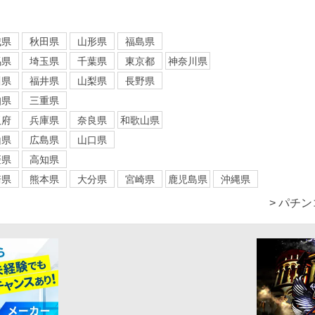
城県
秋田県
山形県
福島県
馬県
埼玉県
千葉県
東京都
神奈川県
川県
福井県
山梨県
長野県
知県
三重県
阪府
兵庫県
奈良県
和歌山県
山県
広島県
山口県
媛県
高知県
崎県
熊本県
大分県
宮崎県
鹿児島県
沖縄県
> パチ