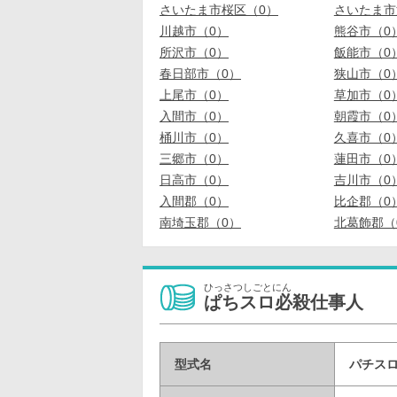
さいたま市桜区（0）
さいたま市
川越市（0）
熊谷市（0
所沢市（0）
飯能市（0
春日部市（0）
狭山市（0
上尾市（0）
草加市（0
入間市（0）
朝霞市（0
桶川市（0）
久喜市（0
三郷市（0）
蓮田市（0
日高市（0）
吉川市（0
入間郡（0）
比企郡（0
南埼玉郡（0）
北葛飾郡（
ひっさつしごとにん
ぱちスロ必殺仕事人
型式名
パチス