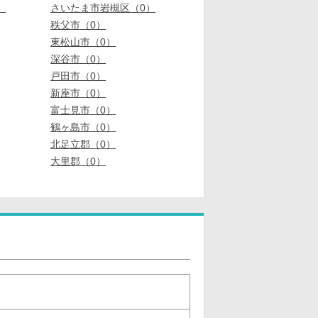
）
さいたま市岩槻区（0）
秩父市（0）
東松山市（0）
深谷市（0）
戸田市（0）
新座市（0）
富士見市（0）
鶴ヶ島市（0）
北足立郡（0）
大里郡（0）