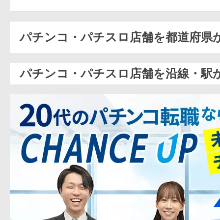
パチンコ・パチスロ店舗を都道府県
パチンコ・パチスロ店舗を沿線・駅