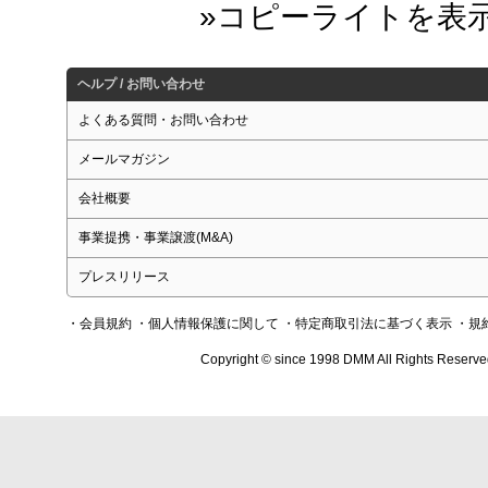
ヘルプ / お問い合わせ
よくある質問・お問い合わせ
メールマガジン
会社概要
事業提携・事業譲渡(M&A)
プレスリリース
・会員規約
・個人情報保護に関して
・特定商取引法に基づく表示
・規
Copyright © since 1998 DMM All Rights Reserve