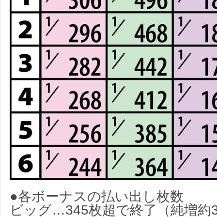
●各ボーナスの払い出し枚数
ビッグ…345枚超で終了（純増約3