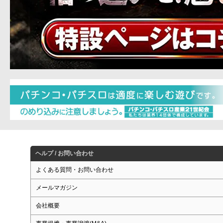
ヘルプ / お問い合わせ
よくある質問・お問い合わせ
メールマガジン
会社概要