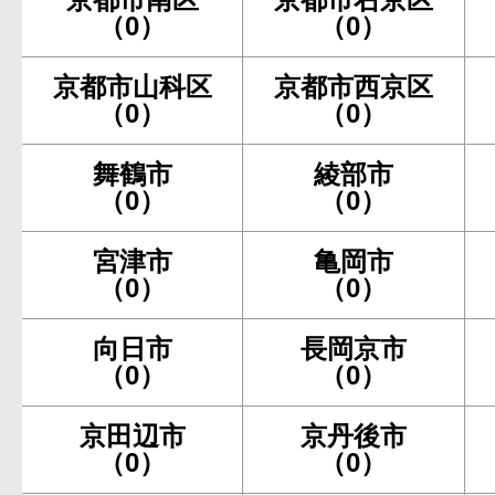
（0）
（0）
京都市山科区
京都市西京区
（0）
（0）
舞鶴市
綾部市
（0）
（0）
宮津市
亀岡市
（0）
（0）
向日市
長岡京市
（0）
（0）
京田辺市
京丹後市
（0）
（0）