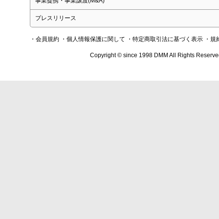
事業提携・事業譲渡(M&A)
プレスリリース
・会員規約
・個人情報保護に関して
・特定商取引法に基づく表示
・規
Copyright © since 1998 DMM All Rights Reserve