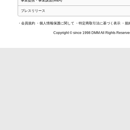
事業提携・事業譲渡(M&A)
プレスリリース
・会員規約
・個人情報保護に関して
・特定商取引法に基づく表示
・規
Copyright © since 1998 DMM All Rights Reserve