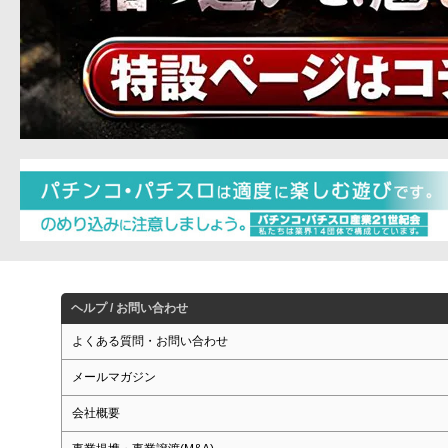
ヘルプ / お問い合わせ
よくある質問・お問い合わせ
メールマガジン
会社概要