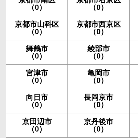
（0）
（0）
京都市山科区
京都市西京区
（0）
（0）
舞鶴市
綾部市
（0）
（0）
宮津市
亀岡市
（0）
（0）
向日市
長岡京市
（0）
（0）
京田辺市
京丹後市
（0）
（0）