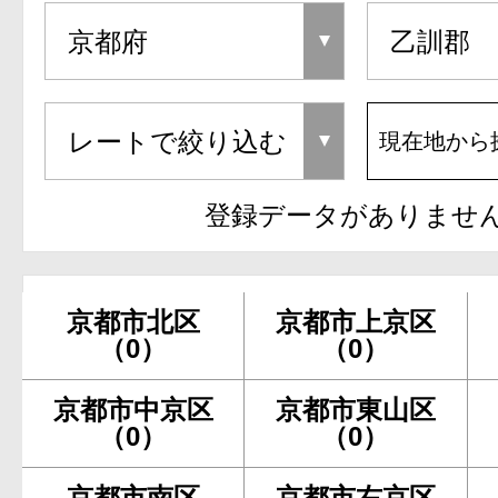
現在地から
登録データがありませ
京都市北区
京都市上京区
（0）
（0）
京都市中京区
京都市東山区
（0）
（0）
京都市南区
京都市右京区