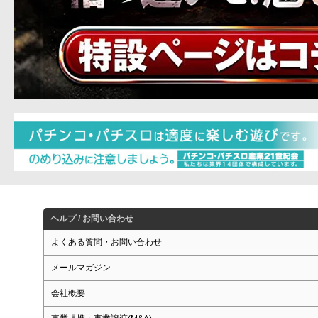
ヘルプ / お問い合わせ
よくある質問・お問い合わせ
メールマガジン
会社概要