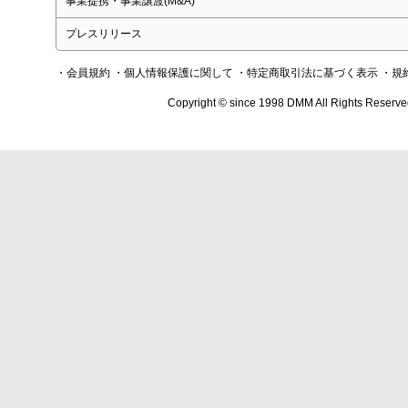
事業提携・事業譲渡(M&A)
プレスリリース
・会員規約
・個人情報保護に関して
・特定商取引法に基づく表示
・規
Copyright © since 1998 DMM All Rights Reserve