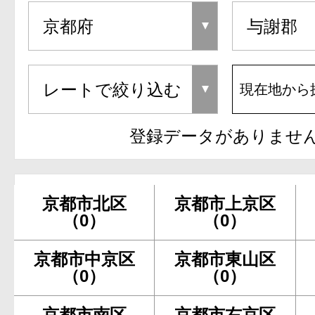
現在地から
登録データがありませ
京都市北区
京都市上京区
（0）
（0）
京都市中京区
京都市東山区
（0）
（0）
京都市南区
京都市右京区