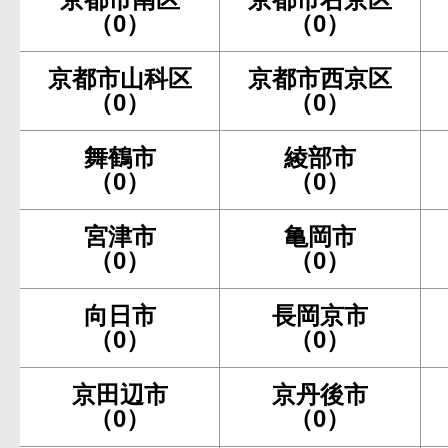
（0）
（0）
京都市山科区
京都市西京区
（0）
（0）
舞鶴市
綾部市
（0）
（0）
宮津市
亀岡市
（0）
（0）
向日市
長岡京市
（0）
（0）
京田辺市
京丹後市
（0）
（0）