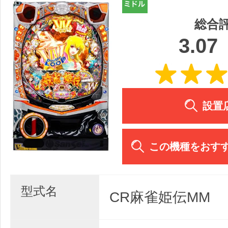
総合
3.07
設置
この機種をおす
型式名
CR麻雀姫伝MM