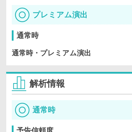
プレミアム演出
通常時
通常時・プレミアム演出
解析情報
通常時
予告信頼度