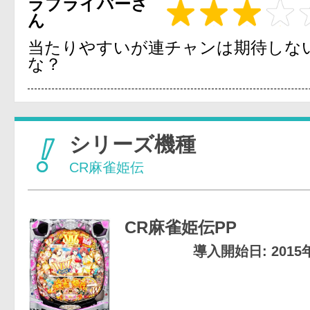
ラブライバーさ
ん
当たりやすいが連チャンは期待しな
な？
シリーズ機種
CR麻雀姫伝
CR麻雀姫伝PP
導入開始日: 2015