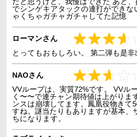
だと思うけど、我慢はできた あと、
でシンゲキアタックの連打ができな
ゃくちゃガチャガチャしてた記憶
ローマンさん
とってもおもしろい。 第二弾も是非
NAOさん
VVループは、実質72%です。 VV
く〜〜で連チャン期待値は上がります
ンスは崩壊してます。鳳凰役物きて5
すね。謎当たりもありますが基本、
ちになります。