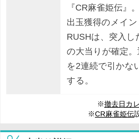
『CR麻雀姫伝』
出玉獲得のメイン
RUSHは、突入し
の大当りが確定。
を2連続で引かな
する。
※
撤去日カ
※
CR麻雀姫伝