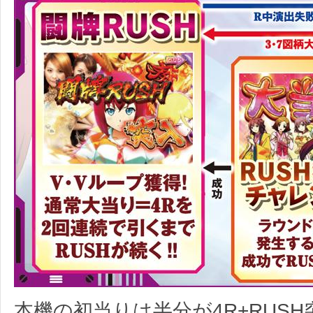
本機の初当りは半分が4R+RUS