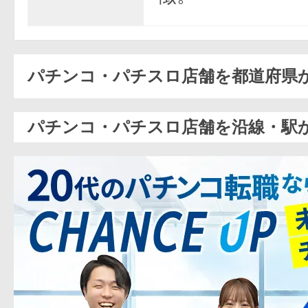
パチンコ・パチスロ店舗を都道府県
パチンコ・パチスロ店舗を沿線・駅