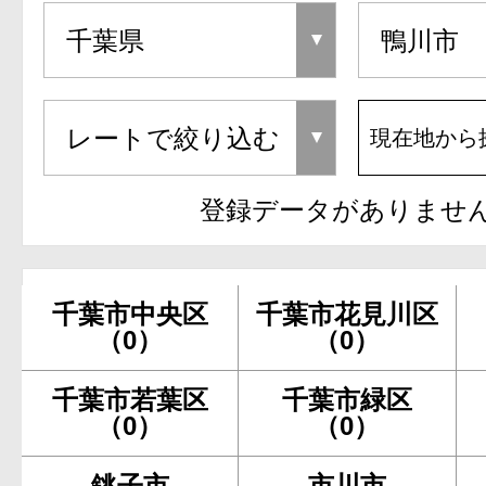
現在地から
登録データがありませ
千葉市中央区
千葉市花見川区
（0）
（0）
千葉市若葉区
千葉市緑区
（0）
（0）
銚子市
市川市