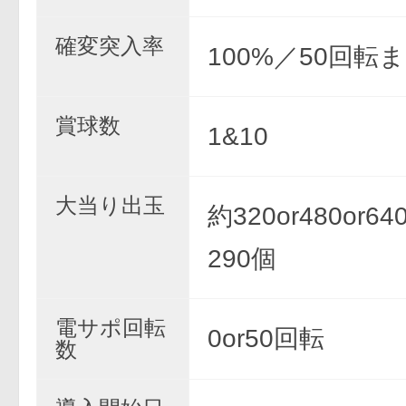
確変突入率
100%／50回転
賞球数
1&10
大当り出玉
約320or480or640
290個
電サポ回転
0or50回転
数