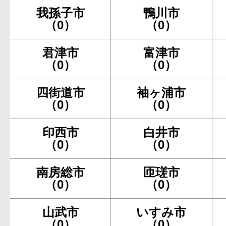
我孫子市
鴨川市
（0）
（0）
君津市
富津市
（0）
（0）
四街道市
袖ヶ浦市
（0）
（0）
印西市
白井市
（0）
（0）
南房総市
匝瑳市
（0）
（0）
山武市
いすみ市
（0）
（0）