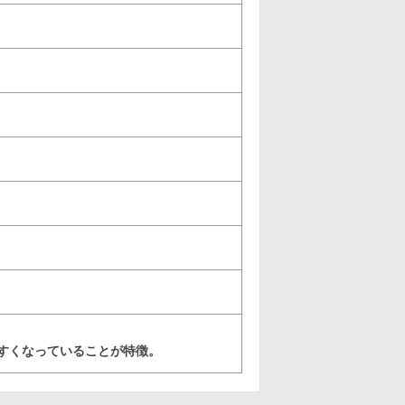
すくなっていることが特徴。