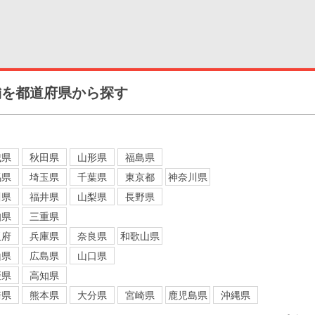
舗を都道府県から探す
城県
秋田県
山形県
福島県
馬県
埼玉県
千葉県
東京都
神奈川県
川県
福井県
山梨県
長野県
知県
三重県
阪府
兵庫県
奈良県
和歌山県
山県
広島県
山口県
媛県
高知県
崎県
熊本県
大分県
宮崎県
鹿児島県
沖縄県