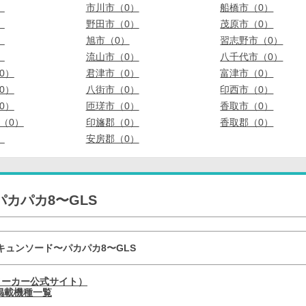
）
市川市（0）
船橋市（0）
）
野田市（0）
茂原市（0）
）
旭市（0）
習志野市（0）
）
流山市（0）
八千代市（0）
0）
君津市（0）
富津市（0）
0）
八街市（0）
印西市（0）
0）
匝瑳市（0）
香取市（0）
（0）
印旛郡（0）
香取郡（0）
）
安房郡（0）
カパカ8〜GLS
キュンソード〜パカパカ8〜GLS
メーカー公式サイト）
掲載機種一覧