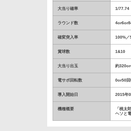
大当り確率
1/77.
ラウンド数
4or6or
確変突入率
100%
賞球数
1&10
大当り出玉
約320or
電サポ回転数
0or50
導入開始日
2015年
機種概要
「桃太
ヘソと