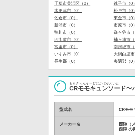
千葉市美浜区（0）
銚子市（0
木更津市（0）
松戸市（0
佐倉市（0）
東金市（0
勝浦市（0）
市原市（0
鴨川市（0）
鎌ヶ谷市（
四街道市（0）
袖ヶ浦市（
富里市（0）
南房総市（
いすみ市（0）
大網白里市
長生郡（0）
夷隅郡（0
ももきゅんそーどぱかぱかえいと
CRモモキュンソード〜パ
型式名
CRモモ
メーカー名
西陣（
西陣 の