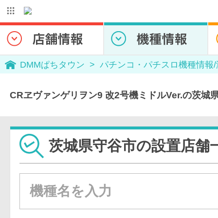
DMMぱちタウン
パチンコ・パチスロ機種情報
CRヱヴァンゲリヲン9 改2号機ミドルVer.の茨
茨城県守谷市の設置店舗