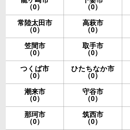
（0）
（0）
常陸太田市
高萩市
（0）
（0）
笠間市
取手市
（0）
（0）
つくば市
ひたちなか市
（0）
（0）
潮来市
守谷市
（0）
（0）
那珂市
筑西市
（0）
（0）