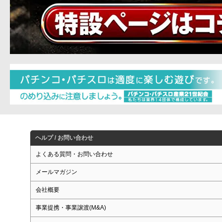
ヘルプ / お問い合わせ
よくある質問・お問い合わせ
メールマガジン
会社概要
事業提携・事業譲渡(M&A)