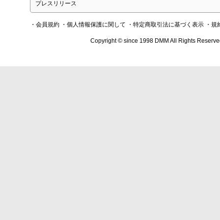
プレスリリース
・会員規約
・個人情報保護に関して
・特定商取引法に基づく表示
・規
Copyright © since 1998 DMM All Rights Reserve