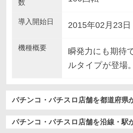
数
導入開始日
2015年02月23
機種概要
瞬発力にも期待
ルタイプが登場
パチンコ・パチスロ店舗を都道府県
パチンコ・パチスロ店舗を沿線・駅