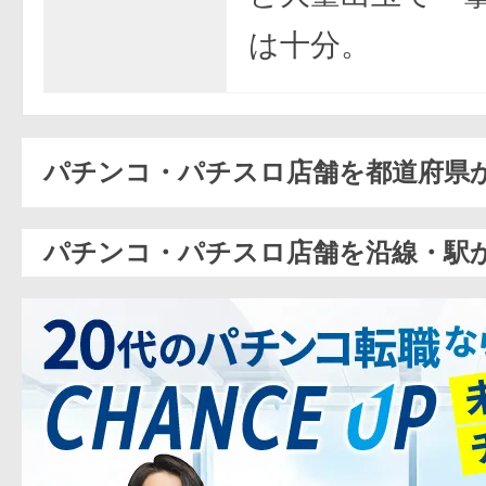
は十分。
パチンコ・パチスロ店舗を都道府県
パチンコ・パチスロ店舗を沿線・駅