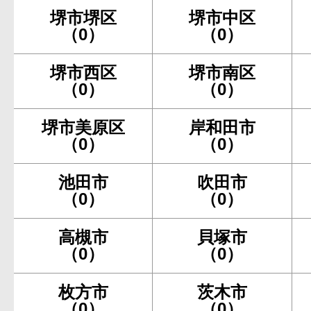
堺市堺区
堺市中区
（0）
（0）
堺市西区
堺市南区
（0）
（0）
堺市美原区
岸和田市
（0）
（0）
池田市
吹田市
（0）
（0）
高槻市
貝塚市
（0）
（0）
枚方市
茨木市
（0）
（0）