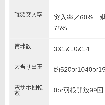
確変突入率
突入率／60% 
75%
賞球数
3&1&10&14
大当り出玉
約520or1040or1
電サポ回転
0or羽根開放99回
数