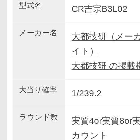
型式名
CR吉宗B3L02
メーカー名
大都技研（メー
イト）
大都技研 の掲載
大当り確率
1/239.2
ラウンド数
実質4or実質8or実
カウント