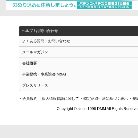
ヘルプ / お問い合わせ
よくある質問・お問い合わせ
メールマガジン
会社概要
事業提携・事業譲渡(M&A)
プレスリリース
・会員規約
・個人情報保護に関して
・特定商取引法に基づく表示
・規
Copyright © since 1998 DMM All Rights Reserve