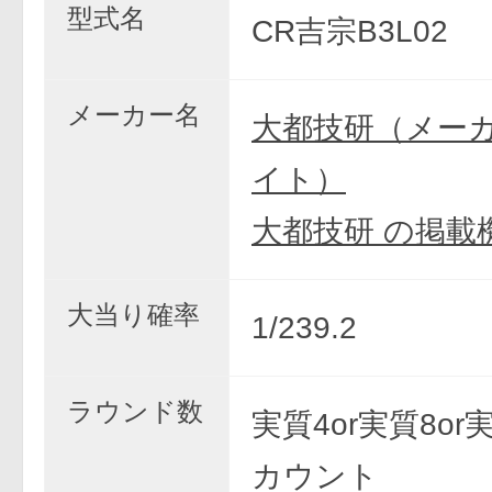
型式名
CR吉宗B3L02
メーカー名
大都技研（メー
イト）
大都技研 の掲載
大当り確率
1/239.2
ラウンド数
実質4or実質8or実
カウント