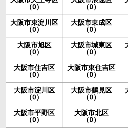
（0）
（0）
大阪市東淀川区
大阪市東成区
（0）
（0）
大阪市旭区
大阪市城東区
（0）
（0）
大阪市住吉区
大阪市東住吉区
（0）
（0）
大阪市淀川区
大阪市鶴見区
（0）
（0）
大阪市平野区
大阪市北区
（0）
（0）