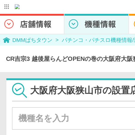
DMMぱちタウン
パチンコ・パチスロ機種情報
CR吉宗3 越後屋らんどOPENの巻の大阪府大
大阪府大阪狭山市の設置