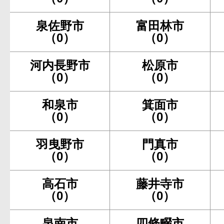
泉佐野市
富田林市
（0）
（0）
河内長野市
松原市
（0）
（0）
和泉市
箕面市
（0）
（0）
羽曳野市
門真市
（0）
（0）
高石市
藤井寺市
（0）
（0）
泉南市
四條畷市