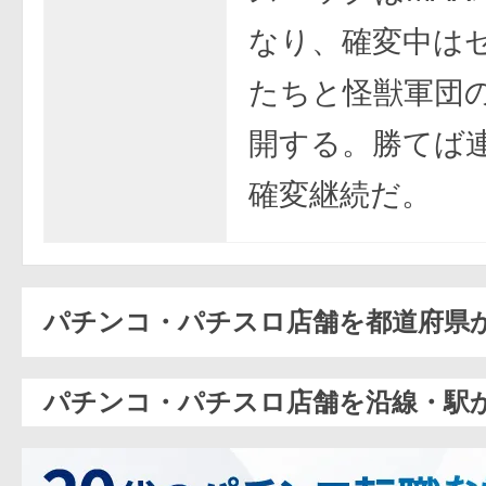
なり、確変中は
たちと怪獣軍団
開する。勝てば
確変継続だ。
パチンコ・パチスロ店舗を都道府県
パチンコ・パチスロ店舗を沿線・駅