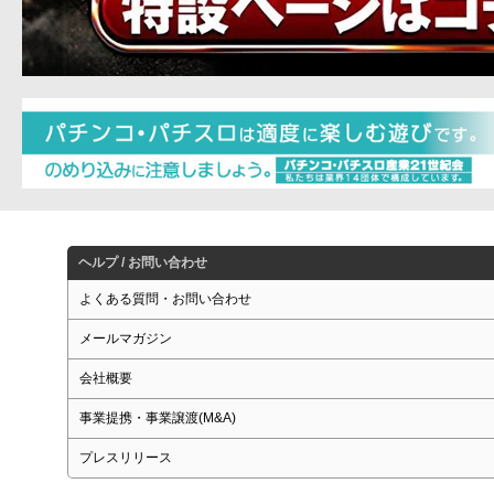
ヘルプ / お問い合わせ
よくある質問・お問い合わせ
メールマガジン
会社概要
事業提携・事業譲渡(M&A)
プレスリリース