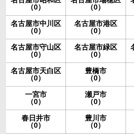
（0）
（0）
名古屋市中川区
名古屋市港区
（0）
（0）
名古屋市守山区
名古屋市緑区
（0）
（0）
名古屋市天白区
豊橋市
（0）
（0）
一宮市
瀬戸市
（0）
（0）
春日井市
豊川市
（0）
（0）