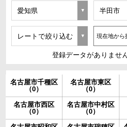
現在地から
登録データがありませ
名古屋市千種区
名古屋市東区
（0）
（0）
名古屋市西区
名古屋市中村区
（0）
（0）
名古屋市昭和区
名古屋市瑞穂区