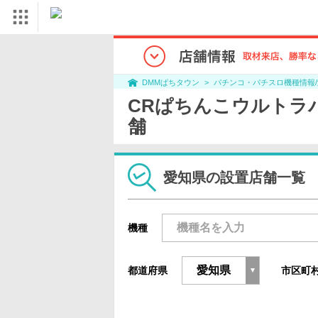
パチンコ・パチスロ機種情報
DMMぱちタウン
CRぱちんこウルトラ
舗
愛知県の設置店舗一覧
機種
都道府県
市区町