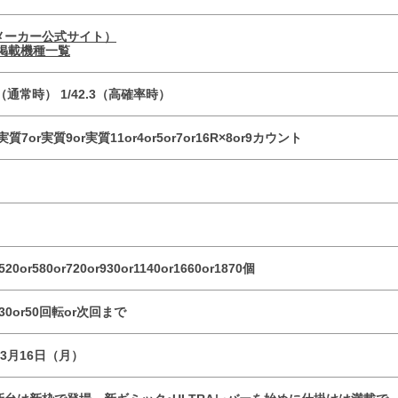
（メーカー公式サイト）
 の掲載機種一覧
.4（通常時） 1/42.3（高確率時）
実質7or実質9or実質11or4or5or7or16R×8or9カウント
520or580or720or930or1140or1660or1870個
or30or50回転or次回まで
03月16日（月）