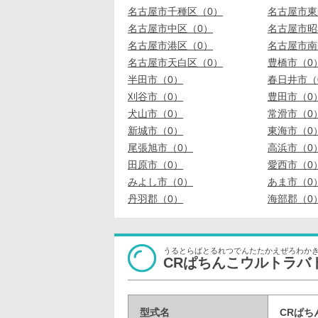
名古屋市千種区（0）
名古屋市東
名古屋市中区（0）
名古屋市昭
名古屋市港区（0）
名古屋市南
名古屋市天白区（0）
豊橋市（0
半田市（0）
春日井市（
刈谷市（0）
豊田市（0
犬山市（0）
常滑市（0
新城市（0）
東海市（0
尾張旭市（0）
高浜市（0
田原市（0）
愛西市（0
みよし市（0）
あま市（0
丹羽郡（0）
海部郡（0
うるとらばとるれつでんたたかえぜろわか
CRぱちんこウルトラバ
型式名
CRぱち