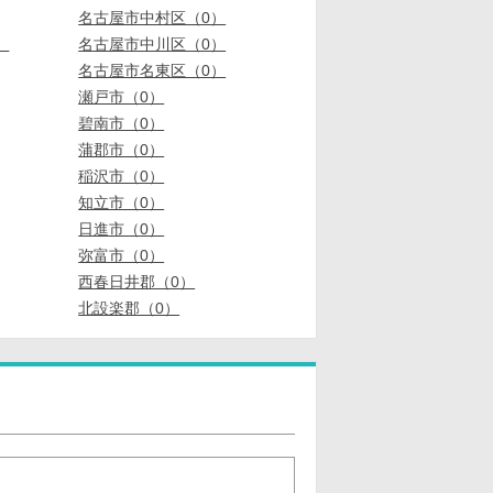
名古屋市中村区（0）
）
名古屋市中川区（0）
名古屋市名東区（0）
瀬戸市（0）
碧南市（0）
蒲郡市（0）
稲沢市（0）
知立市（0）
日進市（0）
弥富市（0）
西春日井郡（0）
北設楽郡（0）