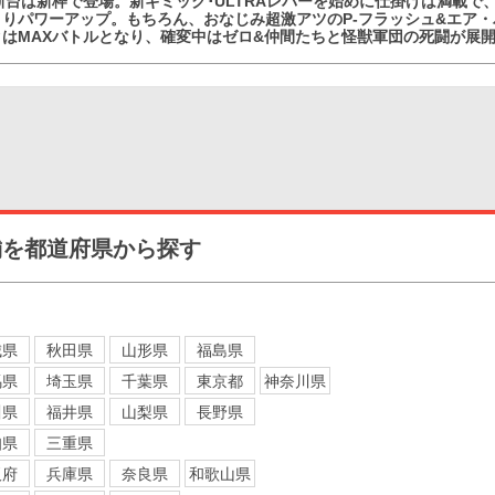
の新台は新枠で登場。新ギミック･ULTRAレバーを始めに仕掛けは満載
よりパワーアップ。もちろん、おなじみ超激アツのP-フラッシュ&エア
クはMAXバトルとなり、確変中はゼロ&仲間たちと怪獣軍団の死闘が展
舗を都道府県から探す
城県
秋田県
山形県
福島県
馬県
埼玉県
千葉県
東京都
神奈川県
川県
福井県
山梨県
長野県
知県
三重県
阪府
兵庫県
奈良県
和歌山県