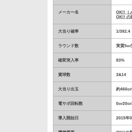
メーカー名
OK!!
OK!!
大当り確率
1/392
ラウンド数
実質5or
確変突入率
83%
賞球数
3&14
大当り出玉
約460or
電サポ回転数
0or20
導入開始日
2015年