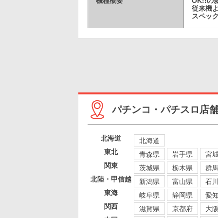
機種概要
OK!!
従来機
スペッ
パチンコ・パチスロ店
北海道
北海道
東北
青森県
岩手県
宮
関東
茨城県
栃木県
群
北陸・甲信越
新潟県
富山県
石
東海
岐阜県
静岡県
愛
関西
滋賀県
京都府
大