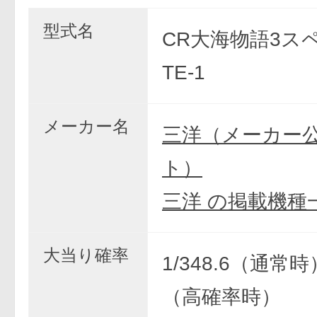
型式名
CR大海物語3ス
TE-1
メーカー名
三洋（メーカー
ト）
三洋 の掲載機種
大当り確率
1/348.6（通常時）
（高確率時）