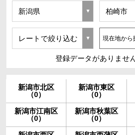
現在地から
登録データがありませ
新潟市北区
新潟市東区
（0）
（0）
新潟市江南区
新潟市秋葉区
（0）
（0）
新潟市西区
新潟市西蒲区