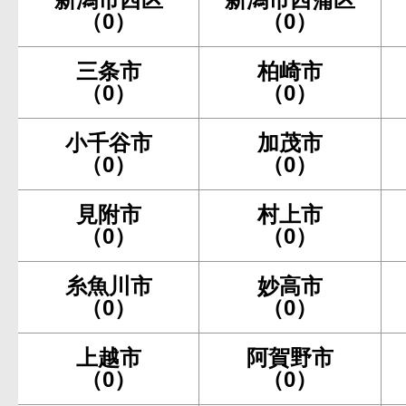
（0）
（0）
三条市
柏崎市
（0）
（0）
小千谷市
加茂市
（0）
（0）
見附市
村上市
（0）
（0）
糸魚川市
妙高市
（0）
（0）
上越市
阿賀野市
（0）
（0）