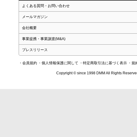
よくある質問・お問い合わせ
メールマガジン
会社概要
事業提携・事業譲渡(M&A)
プレスリリース
・会員規約
・個人情報保護に関して
・特定商取引法に基づく表示
・規
Copyright © since 1998 DMM All Rights Reserve