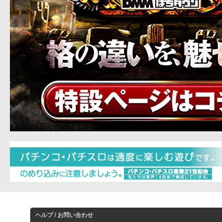
ヘルプ / お問い合わせ