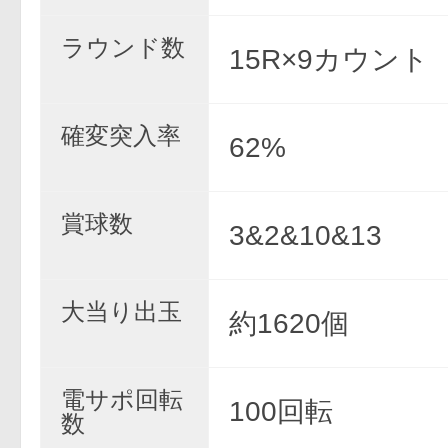
ラウンド数
15R×9カウント
確変突入率
62%
賞球数
3&2&10&13
大当り出玉
約1620個
電サポ回転
100回転
数