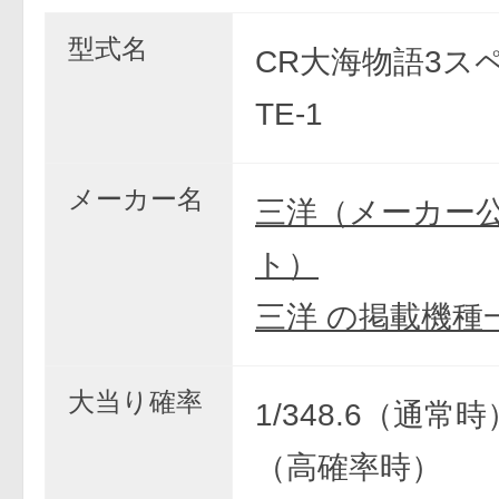
型式名
CR大海物語3ス
TE-1
メーカー名
三洋（メーカー
ト）
三洋 の掲載機種
大当り確率
1/348.6（通常時）
（高確率時）