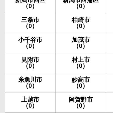
（0）
（0）
三条市
柏崎市
（0）
（0）
小千谷市
加茂市
（0）
（0）
見附市
村上市
（0）
（0）
糸魚川市
妙高市
（0）
（0）
上越市
阿賀野市
（0）
（0）