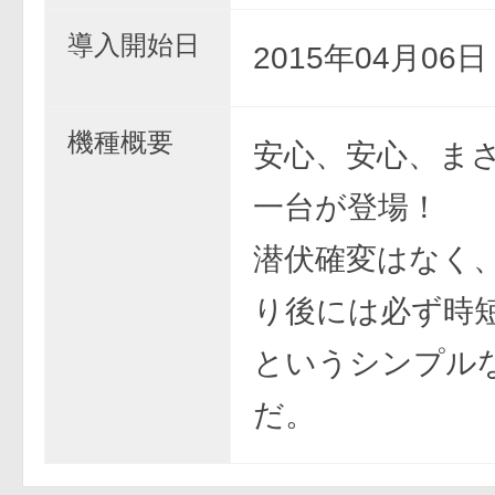
導入開始日
2015年04月06
機種概要
安心、安心、ま
一台が登場！
潜伏確変はなく
り後には必ず時短
というシンプル
だ。