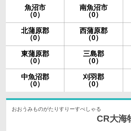
魚沼市
南魚沼市
（0）
（0）
北蒲原郡
西蒲原郡
（0）
（0）
東蒲原郡
三島郡
（0）
（0）
中魚沼郡
刈羽郡
（0）
（0）
おおうみものがたりすりーすぺしゃる
CR大海物語