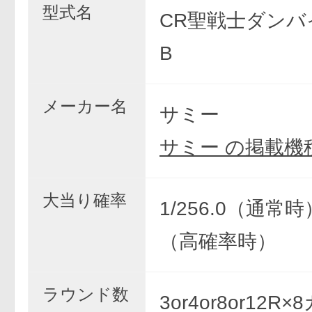
型式名
CR聖戦士ダンバ
B
メーカー名
サミー
サミー の掲載機
大当り確率
1/256.0（通常時）
（高確率時）
ラウンド数
3or4or8or12R