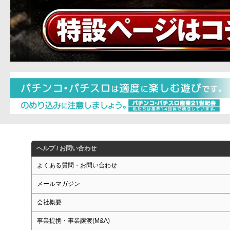
ヘルプ / お問い合わせ
よくある質問・お問い合わせ
メールマガジン
会社概要
事業提携・事業譲渡(M&A)