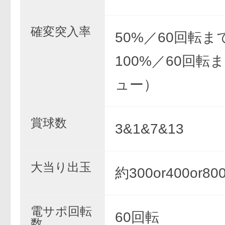
確変突入率
50%／60回転
100%／60回転
ュー）
賞球数
3&1&7&13
大当り出玉
約300or400or80
電サポ回転
60回転
数