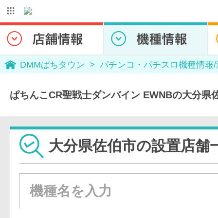
DMMぱちタウン
パチンコ・パチスロ機種情報
ぱちんこCR聖戦士ダンバイン EWNBの大分県
大分県佐伯市の設置店舗