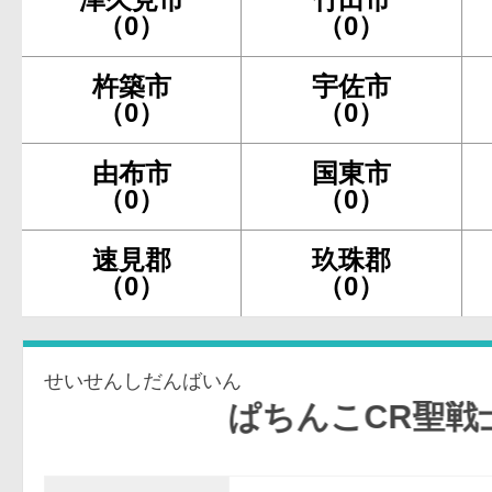
（0）
（0）
杵築市
宇佐市
（0）
（0）
由布市
国東市
（0）
（0）
速見郡
玖珠郡
（0）
（0）
せいせんしだんばいん
ぱちんこCR聖戦士ダンバ