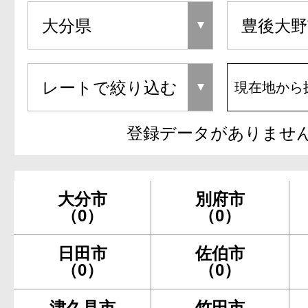
現在地から
登録データがありませ
大分市
別府市
（0）
（0）
日田市
佐伯市
（0）
（0）
津久見市
竹田市