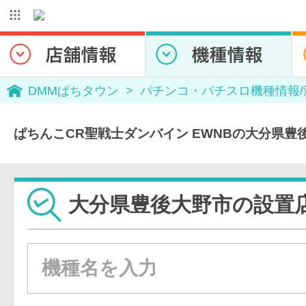
DMMぱちタウン
パチンコ・パチスロ機種情報
ぱちんこCR聖戦士ダンバイン EWNBの大分県豊
大分県豊後大野市の設置