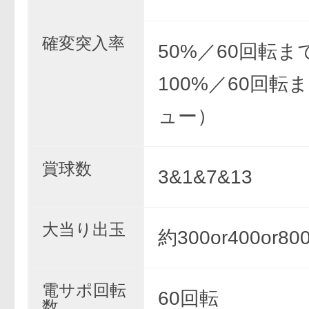
確変突入率
50%／60回転
100%／60回転
ュー）
賞球数
3&1&7&13
大当り出玉
約300or400or80
電サポ回転
60回転
数