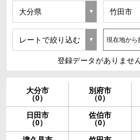
現在地から
登録データがありませ
大分市
別府市
（0）
（0）
日田市
佐伯市
（0）
（0）
津久見市
竹田市