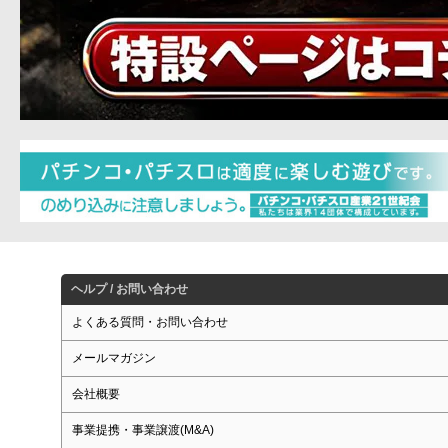
ヘルプ / お問い合わせ
よくある質問・お問い合わせ
メールマガジン
会社概要
事業提携・事業譲渡(M&A)