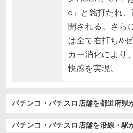
c」と銘打たれ、
開される。さら
は全て右打ち&
カー消化により
快感を実現。
パチンコ・パチスロ店舗を都道府県
パチンコ・パチスロ店舗を沿線・駅