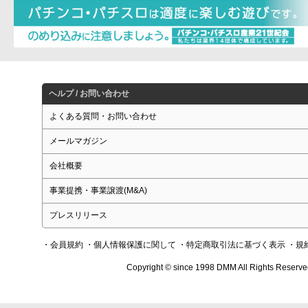
ヘルプ / お問い合わせ
よくある質問・お問い合わせ
メールマガジン
会社概要
事業提携・事業譲渡(M&A)
プレスリリース
・会員規約
・個人情報保護に関して
・特定商取引法に基づく表示
・規
Copyright © since 1998 DMM All Rights Reserve