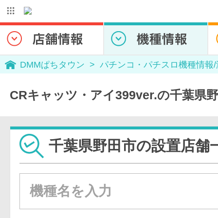
DMMぱちタウン
パチンコ・パチスロ機種情報
CRキャッツ・アイ399ver.の千葉
千葉県野田市の設置店舗