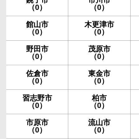
（0）
（0）
館山市
木更津市
（0）
（0）
野田市
茂原市
（0）
（0）
佐倉市
東金市
（0）
（0）
習志野市
柏市
（0）
（0）
市原市
流山市
（0）
（0）