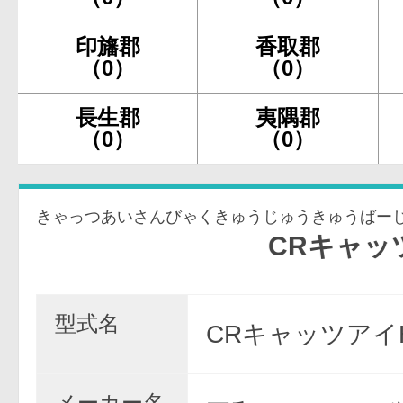
印旛郡
香取郡
（0）
（0）
長生郡
夷隅郡
（0）
（0）
きゃっつあいさんびゃくきゅうじゅうきゅうばー
CRキャッツ・アイ3
型式名
CRキャッツアイH
メーカー名