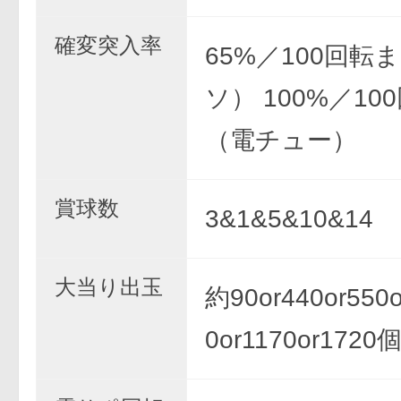
確変突入率
65%／100回転
ソ） 100%／10
（電チュー）
賞球数
3&1&5&10&14
大当り出玉
約90or440or550o
0or1170or1720