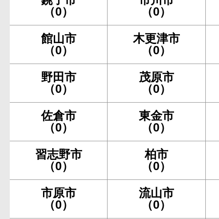
（0）
（0）
館山市
木更津市
（0）
（0）
野田市
茂原市
（0）
（0）
佐倉市
東金市
（0）
（0）
習志野市
柏市
（0）
（0）
市原市
流山市
（0）
（0）