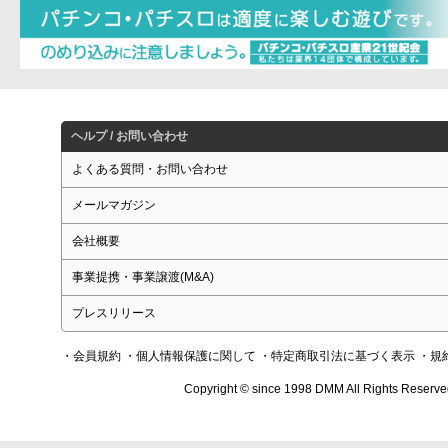
ヘルプ / お問い合わせ
よくある質問・お問い合わせ
メールマガジン
会社概要
事業提携・事業譲渡(M&A)
プレスリリース
・会員規約
・個人情報保護に関して
・特定商取引法に基づく表示
・規
Copyright © since 1998 DMM All Rights Reserve