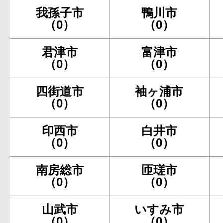
我孫子市
鴨川市
（0）
（0）
君津市
富津市
（0）
（0）
四街道市
袖ヶ浦市
（0）
（0）
印西市
白井市
（0）
（0）
南房総市
匝瑳市
（0）
（0）
山武市
いすみ市
（0）
（0）