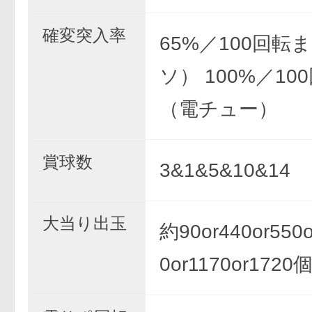
確変突入率
65%／100回転
ソ） 100%／10
（電チュー）
賞球数
3&1&5&10&14
大当り出玉
約90or440or550o
0or1170or1720