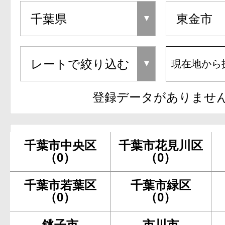
現在地から
登録データがありませ
千葉市中央区
千葉市花見川区
（0）
（0）
千葉市若葉区
千葉市緑区
（0）
（0）
銚子市
市川市