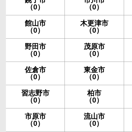
（0）
（0）
館山市
木更津市
（0）
（0）
野田市
茂原市
（0）
（0）
佐倉市
東金市
（0）
（0）
習志野市
柏市
（0）
（0）
市原市
流山市
（0）
（0）