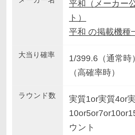
平和（メーカー
ト）
平和 の掲載機種
大当り確率
1/399.6（通常時）
（高確率時）
ラウンド数
実質1or実質4or
10or5or7or10or
ウント