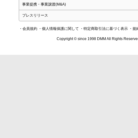
事業提携・事業譲渡(M&A)
プレスリリース
・会員規約
・個人情報保護に関して
・特定商取引法に基づく表示
・規
Copyright © since 1998 DMM All Rights Reserve