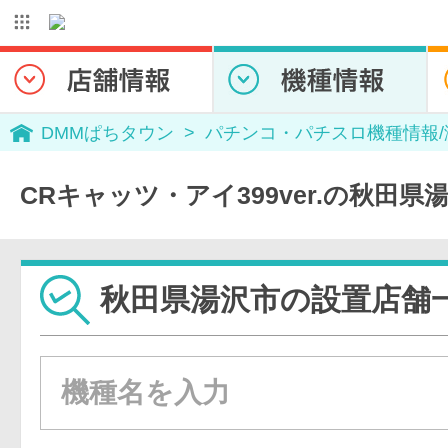
DMMぱちタウン
パチンコ・パチスロ機種情報
CRキャッツ・アイ399ver.の秋田
秋田県湯沢市の設置店舗