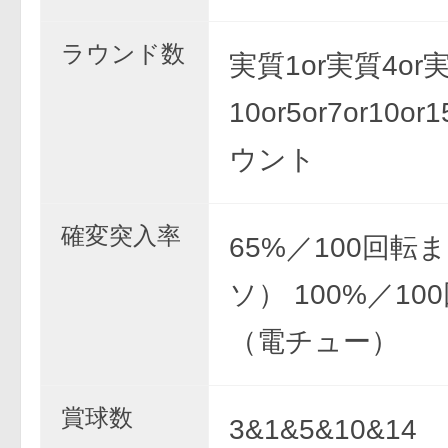
ラウンド数
実質1or実質4or
10or5or7or10or
ウント
確変突入率
65%／100回転
ソ） 100%／10
（電チュー）
賞球数
3&1&5&10&14