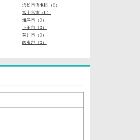
浜松市浜名区（0）
富士宮市（0）
焼津市（0）
下田市（0）
菊川市（0）
駿東郡（0）