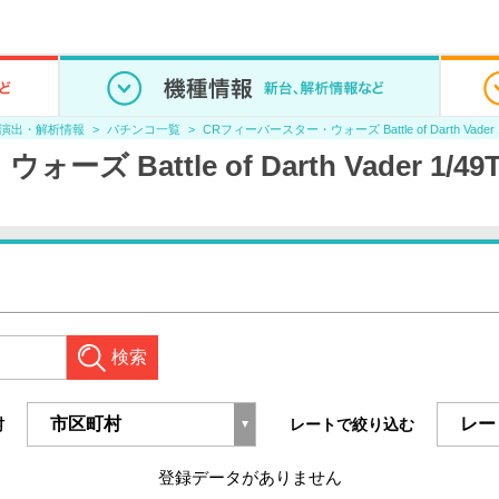
/演出・解析情報
パチンコ一覧
CRフィーバースター・ウォーズ Battle of Darth Vade
ズ Battle of Darth Vader 1
検索
村
レートで絞り込む
登録データがありません