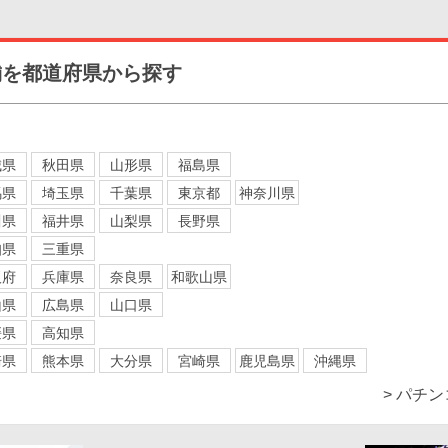
舗を都道府県から探す
城県
秋田県
山形県
福島県
馬県
埼玉県
千葉県
東京都
神奈川県
川県
福井県
山梨県
長野県
知県
三重県
阪府
兵庫県
奈良県
和歌山県
山県
広島県
山口県
媛県
高知県
崎県
熊本県
大分県
宮崎県
鹿児島県
沖縄県
> パチ