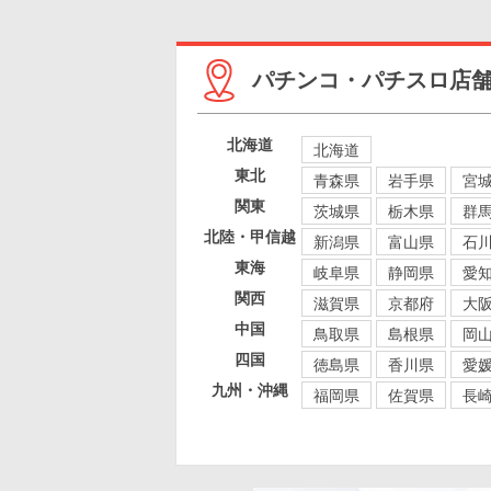
パチンコ・パチスロ店
北海道
北海道
東北
青森県
岩手県
宮
関東
茨城県
栃木県
群
北陸・甲信越
新潟県
富山県
石
東海
岐阜県
静岡県
愛
関西
滋賀県
京都府
大
中国
鳥取県
島根県
岡
四国
徳島県
香川県
愛
九州・沖縄
福岡県
佐賀県
長