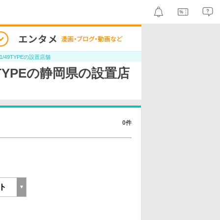
r 1/49TYPEの設置店舗
/49TYPEの静岡県の設置店
0件