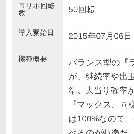
電サポ回転
50回転
数
導入開始日
2015年07月06
機種概要
バランス型の『
が、継続率や出
準。大当り確率
『マックス』同様
は100%なので
べるのが特徴だ