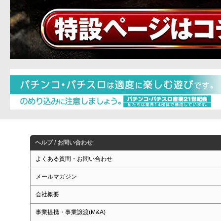
ヘルプ / お問い合わせ
よくある質問・お問い合わせ
メールマガジン
会社概要
事業提携・事業譲渡(M&A)