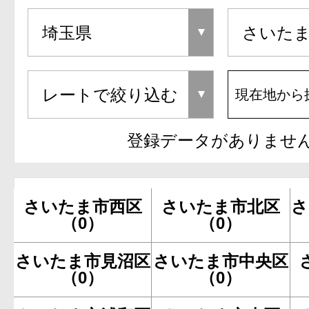
現在地から
登録データがありませ
さいたま市西区
さいたま市北区
さ
（0）
（0）
さいたま市見沼区
さいたま市中央区
（0）
（0）