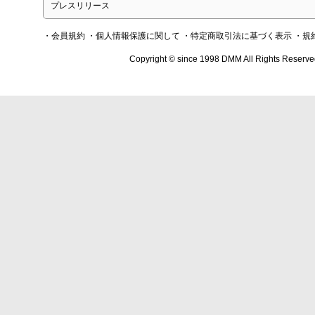
プレスリリース
・会員規約
・個人情報保護に関して
・特定商取引法に基づく表示
・規
Copyright © since 1998 DMM All Rights Reserve