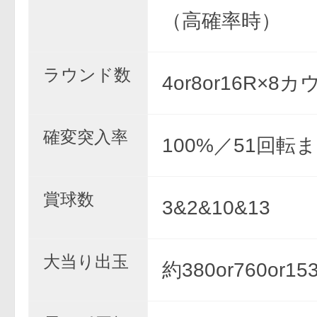
（高確率時）
ラウンド数
4or8or16R×8
確変突入率
100%／51回転
賞球数
3&2&10&13
大当り出玉
約380or760or15