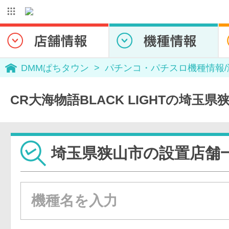
DMMぱちタウン
パチンコ・パチスロ機種情報
CR大海物語BLACK LIGHTの埼玉
埼玉県狭山市の設置店舗