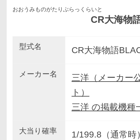
おおうみものがたりぶらっくらいと
CR大海物語BLACK
型式名
CR大海物語BLAC
メーカー名
三洋（メーカー
ト）
三洋 の掲載機種
大当り確率
1/199.8（通常時）