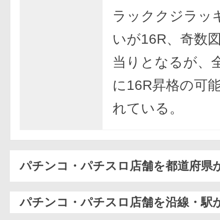
ラッククジラッ
いが16R、奇数
当りとなるが、
に16R昇格の可
れている。
パチンコ・パチスロ店舗を都道府県
パチンコ・パチスロ店舗を沿線・駅