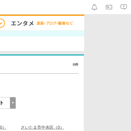
0件
0）
さいたま市中央区（0）