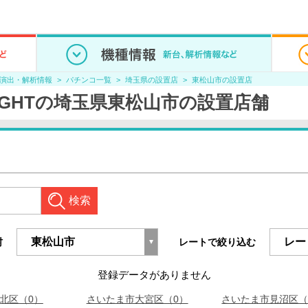
/演出・解析情報
パチンコ一覧
埼玉県の設置店
東松山市の設置店
LIGHTの埼玉県東松山市の設置店舗
検索
村
レートで絞り込む
登録データがありません
北区（0）
さいたま市大宮区（0）
さいたま市見沼区（