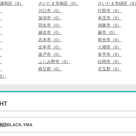
浦和区（0）
さいたま市南区（0）
さいたま市緑区（0
）
川口市（0）
行田市（0）
）
加須市（0）
本庄市（0）
）
羽生市（0）
鴻巣市（0）
）
越谷市（0）
蕨市（0）
）
志木市（0）
和光市（0）
）
北本市（0）
八潮市（0）
）
坂戸市（0）
幸手市（0）
）
ふじみ野市（0）
白岡市（0）
）
秩父郡（0）
児玉郡（0）
0）
HT
語BLACK-YMA