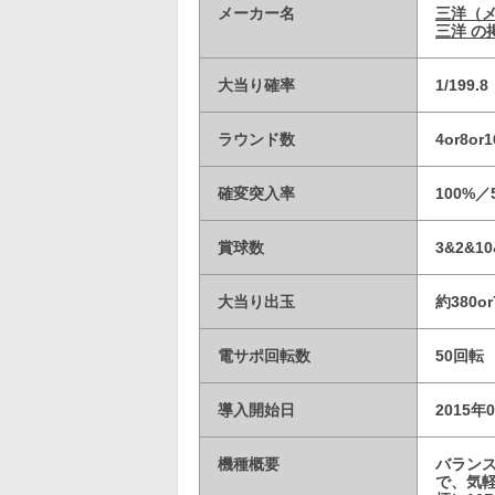
メーカー名
三洋（
三洋 の
大当り確率
1/199
ラウンド数
4or8o
確変突入率
100%
賞球数
3&2&10
大当り出玉
約380or
電サポ回転数
50回転
導入開始日
2015年
機種概要
バランス
で、気