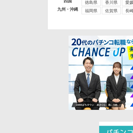
四国
徳島県
香川県
愛
九州・沖縄
福岡県
佐賀県
長