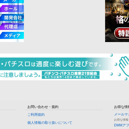
お問い合わせ・規約
お得な情
メールマ
ご利用規約
お得な情報
個人情報の取り扱いについて
DMMア