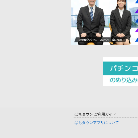
ぱちタウン ご利用ガイド
ぱちタウンアプリについて