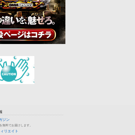
報
ガジン
を無料でお届けします。
フィリエイト