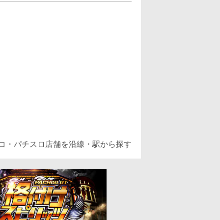
ンコ・パチスロ店舗を沿線・駅から探す