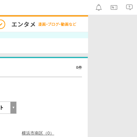
0件
横浜市南区（0）