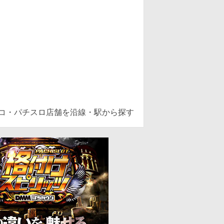
ンコ・パチスロ店舗を沿線・駅から探す