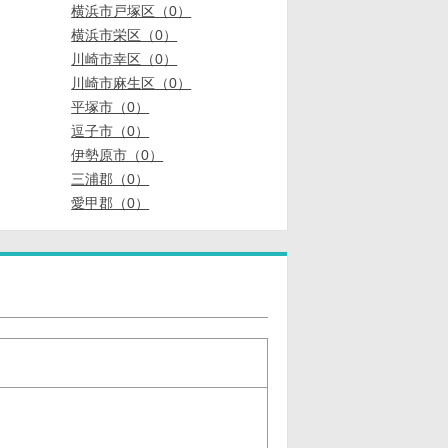
横浜市戸塚区（0）
横浜市栄区（0）
川崎市幸区（0）
川崎市麻生区（0）
平塚市（0）
逗子市（0）
伊勢原市（0）
三浦郡（0）
愛甲郡（0）