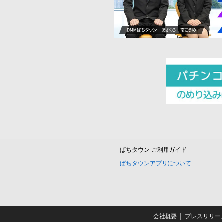
ぱちタウン ご利用ガイド
ぱちタウンアプリについて
会社概要
プレスリリー