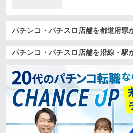
パチンコ・パチスロ店舗を都道府県
パチンコ・パチスロ店舗を沿線・駅