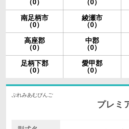
（0）
（0）
南足柄市
綾瀬市
（0）
（0）
高座郡
中郡
（0）
（0）
足柄下郡
愛甲郡
（0）
（0）
ぷれみあむびんご
プレミアム