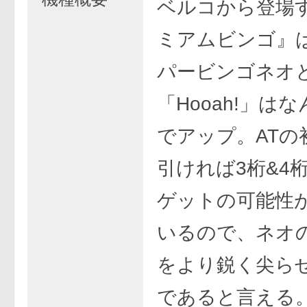
ベルコから登場
ミアムビンゴ』
パービンゴネオ
「Hooah!」は
でアップ。ATの
引ければ3桁&4
ゲットの可能性
いるので、ネオ
をより鋭く尖ら
であると言える