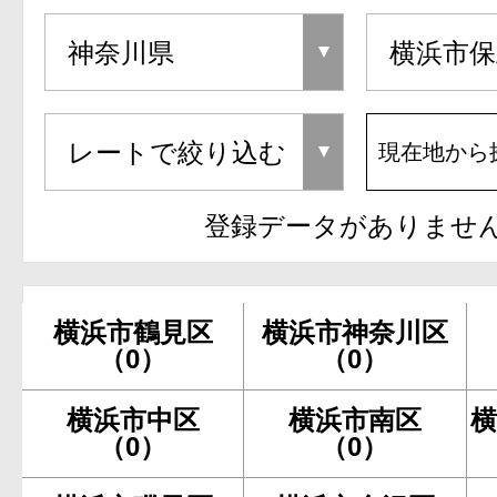
現在地から
登録データがありませ
横浜市鶴見区
横浜市神奈川区
（0）
（0）
横浜市中区
横浜市南区
横
（0）
（0）