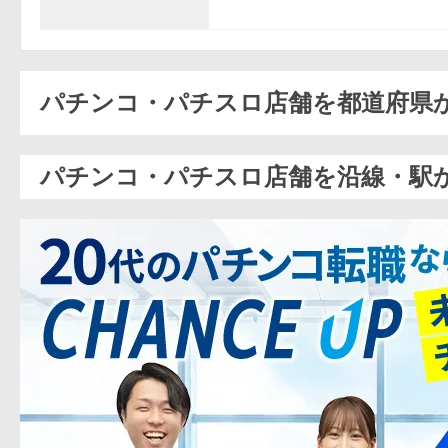
パチンコ・パチスロ店舗を都道府県
パチンコ・パチスロ店舗を沿線・駅