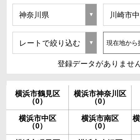
現在地から
登録データがありませ
横浜市鶴見区
横浜市神奈川区
（0）
（0）
横浜市中区
横浜市南区
横
（0）
（0）