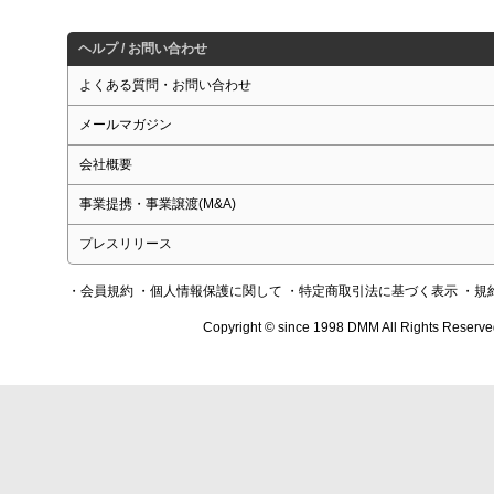
ヘルプ / お問い合わせ
よくある質問・お問い合わせ
メールマガジン
会社概要
事業提携・事業譲渡(M&A)
プレスリリース
・会員規約
・個人情報保護に関して
・特定商取引法に基づく表示
・規
Copyright © since 1998 DMM All Rights Reserve