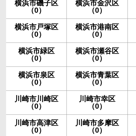
横浜市磯子区
横浜市金沢区
（0）
（0）
横浜市戸塚区
横浜市港南区
（0）
（0）
横浜市緑区
横浜市瀬谷区
（0）
（0）
横浜市泉区
横浜市青葉区
（0）
（0）
川崎市川崎区
川崎市幸区
（0）
（0）
川崎市高津区
川崎市多摩区
（0）
（0）