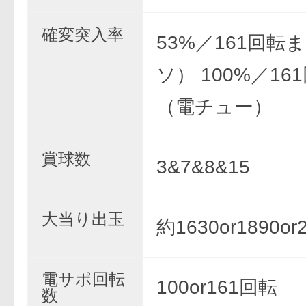
確変突入率
53%／161回転
ソ） 100%／16
（電チュー）
賞球数
3&7&8&15
大当り出玉
約1630or1890or
電サポ回転
100or161回転
数