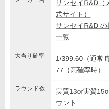
サンセイR&D（
式サイト）
サンセイR&D 
一覧
大当り確率
1/399.60（通常時
77（高確率時）
ラウンド数
実質13or実質15o
ウント