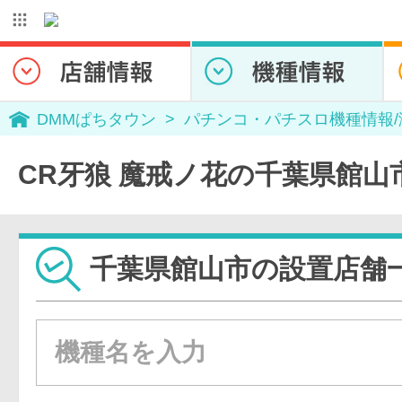
DMMぱちタウン
パチンコ・パチスロ機種情報
CR牙狼 魔戒ノ花の千葉県館山
千葉県館山市の設置店舗