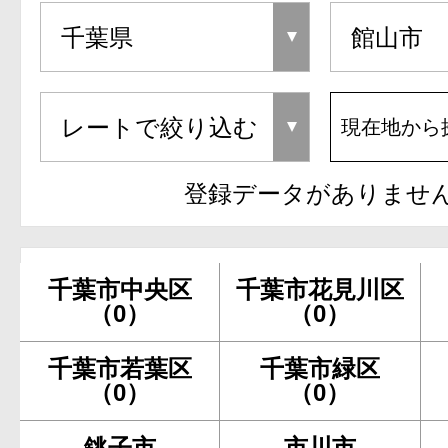
現在地から
登録データがありませ
千葉市中央区
千葉市花見川区
（0）
（0）
千葉市若葉区
千葉市緑区
（0）
（0）
銚子市
市川市