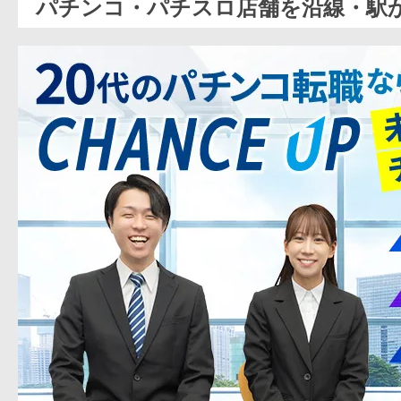
パチンコ・パチスロ店舗を沿線・駅