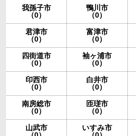
我孫子市
鴨川市
（0）
（0）
君津市
富津市
（0）
（0）
四街道市
袖ヶ浦市
（0）
（0）
印西市
白井市
（0）
（0）
南房総市
匝瑳市
（0）
（0）
山武市
いすみ市
（0）
（0）