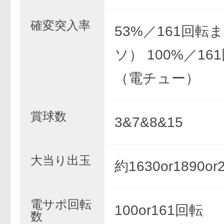
確変突入率
53%／161回転
ソ） 100%／16
（電チュー）
賞球数
3&7&8&15
大当り出玉
約1630or1890or
電サポ回転
100or161回転
数