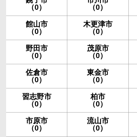
（0）
（0）
館山市
木更津市
（0）
（0）
野田市
茂原市
（0）
（0）
佐倉市
東金市
（0）
（0）
習志野市
柏市
（0）
（0）
市原市
流山市
（0）
（0）