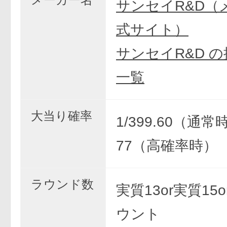
サンセイR&D（
式サイト）
サンセイR&D 
一覧
大当り確率
1/399.60（通常時
77（高確率時）
ラウンド数
実質13or実質15o
ウント