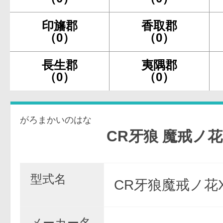
印旛郡
香取郡
（0）
（0）
長生郡
夷隅郡
（0）
（0）
がろまかいのはな
CR牙狼 魔戒ノ花
型式名
CR牙狼魔戒ノ花X
メーカー名