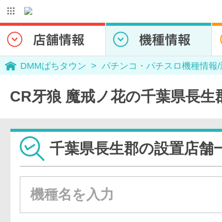
DMMぱちタウン
パチンコ・パチスロ機種情報
CR牙狼 魔戒ノ花の千葉県長生
千葉県長生郡の設置店舗