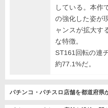
している。本作
の強化した姿が
ャンスが拡大す
な特徴。
ST161回転の
約77.1%だ。
パチンコ・パチスロ店舗を都道府県