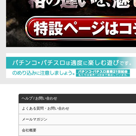
ヘルプ / お問い合わせ
よくある質問・お問い合わせ
メールマガジン
会社概要