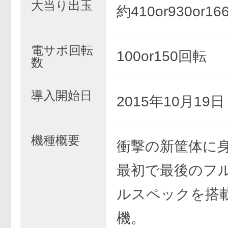
大当り出玉
約410or930or16
電サポ回転
100or150回転
数
導入開始日
2015年10月19
機種概要
衝撃の新筐体に
最初で最後のフ
ルスペックを搭
機。