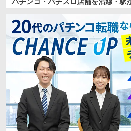
パチンコ・パチスロ店舗を沿線・駅