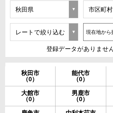
現在地から
登録データがありませ
秋田市
能代市
（0）
（0）
大館市
男鹿市
（0）
（0）
鹿角市
由利本荘市