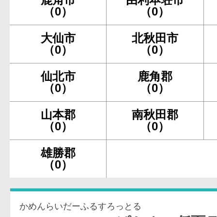
（0）
（0）
大仙市
北秋田市
（0）
（0）
仙北市
鹿角郡
（0）
（0）
山本郡
南秋田郡
（0）
（0）
雄勝郡
（0）
かめんらいだーふるすろっとる