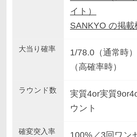
イト）
SANKYO の掲
大当り確率
1/78.0（通常時） 
（高確率時）
ラウンド数
実質4or実質9or4
ウント
確変突入率
100%／3回ワン