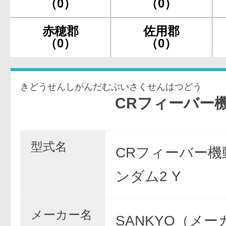
（0）
（0）
赤穂郡
佐用郡
（0）
（0）
きどうせんしがんだむぶいさくせんはつどう
CRフィーバー機動戦士ガ
型式名
CRフィーバー機
ンダム2 Y
メーカー名
SANKYO（メ