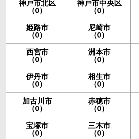
神戸市北区
神戸市中央区
（0）
（0）
姫路市
尼崎市
（0）
（0）
西宮市
洲本市
（0）
（0）
伊丹市
相生市
（0）
（0）
加古川市
赤穂市
（0）
（0）
宝塚市
三木市
（0）
（0）