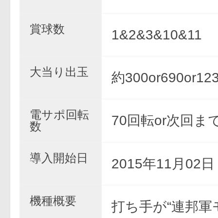
賞球数
1&2&3&10&11
大当り出玉
約300or690or12
電サポ回転
70回転or次回ま
数
導入開始日
2015年11月02
機種概要
打ち手が“連邦軍