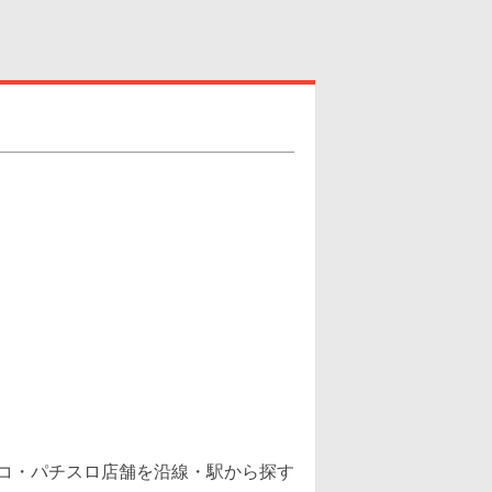
ンコ・パチスロ店舗を沿線・駅から探す