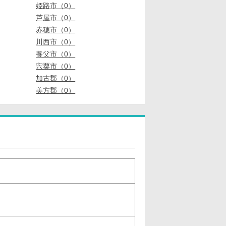
姫路市（0）
芦屋市（0）
赤穂市（0）
川西市（0）
養父市（0）
宍粟市（0）
加古郡（0）
美方郡（0）