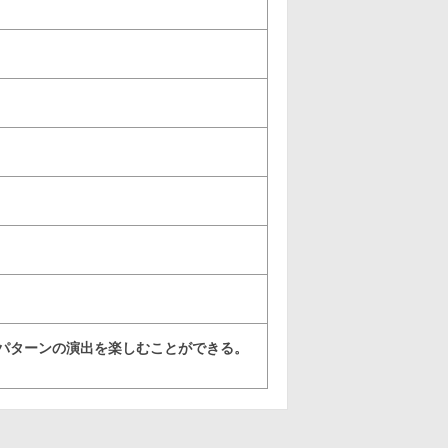
2パターンの演出を楽しむことができる。