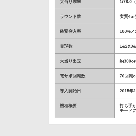
大当り確率
1/78.
ラウンド数
実質4or
確変突入率
100%
賞球数
1&2&3&
大当り出玉
約300or
電サポ回転数
70回転
導入開始日
2015年
機種概要
打ち手が
モード