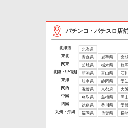
パチンコ・パチスロ店
北海道
北海道
東北
青森県
岩手県
宮
関東
茨城県
栃木県
群
北陸・甲信越
新潟県
富山県
石
東海
岐阜県
静岡県
愛
関西
滋賀県
京都府
大
中国
鳥取県
島根県
岡
四国
徳島県
香川県
愛
九州・沖縄
福岡県
佐賀県
長