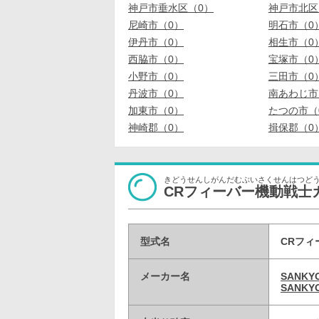
神戸市垂水区（0）
神戸市北区
尼崎市（0）
明石市（0
伊丹市（0）
相生市（0
西脇市（0）
宝塚市（0
小野市（0）
三田市（0
丹波市（0）
南あわじ市
加東市（0）
たつの市（
神崎郡（0）
揖保郡（0
きどうせんしがんだむぶいさくせんはつど
CRフィーバー機動戦士ガ
型式名
CRフィ
メーカー名
SANK
SANK