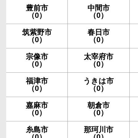
豊前市
中間市
（0）
（0）
筑紫野市
春日市
（0）
（0）
宗像市
太宰府市
（0）
（0）
福津市
うきは市
（0）
（0）
嘉麻市
朝倉市
（0）
（0）
糸島市
那珂川市
（0）
（0）