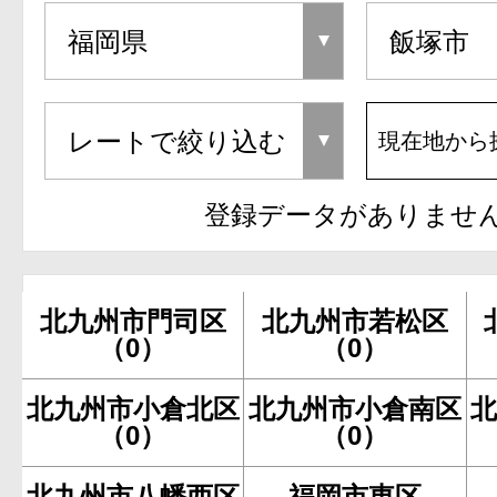
現在地から
登録データがありませ
北九州市門司区
北九州市若松区
（0）
（0）
北九州市小倉北区
北九州市小倉南区
（0）
（0）
北九州市八幡西区
福岡市東区