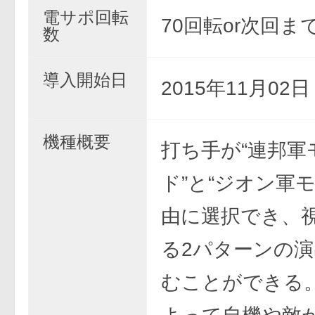
電サポ回転
70回転or次回ま
数
導入開始日
2015年11月02
機種概要
打ち手が“連邦軍
ド”と“ジオン軍
由に選択でき、
る2パターンの
むことができる