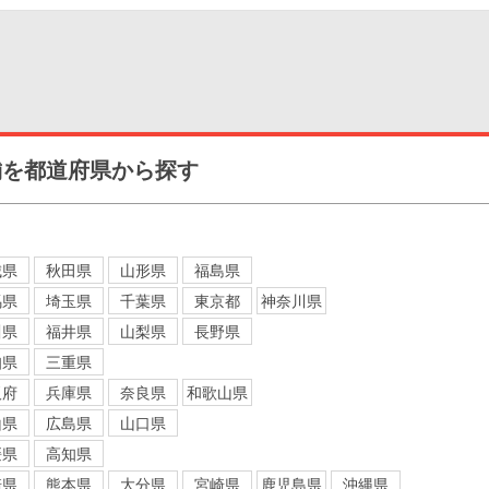
舗を都道府県から探す
城県
秋田県
山形県
福島県
馬県
埼玉県
千葉県
東京都
神奈川県
川県
福井県
山梨県
長野県
知県
三重県
阪府
兵庫県
奈良県
和歌山県
山県
広島県
山口県
媛県
高知県
崎県
熊本県
大分県
宮崎県
鹿児島県
沖縄県