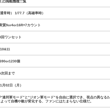
YO の掲載機種一覧
0（通常時） 1/77.7（高確率時）
実質9or4or16R×7カウント
／3回ワンセット
10&11
690or1230個
or次回まで
11月02日（月）
“連邦軍モード”と“ジオン軍モード”を自由に選択でき、視点の異なる
によって自機や敵が変化する、ファンにはたまらない仕様だ。