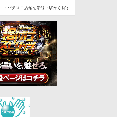
ンコ・パチスロ店舗を沿線・駅から探す