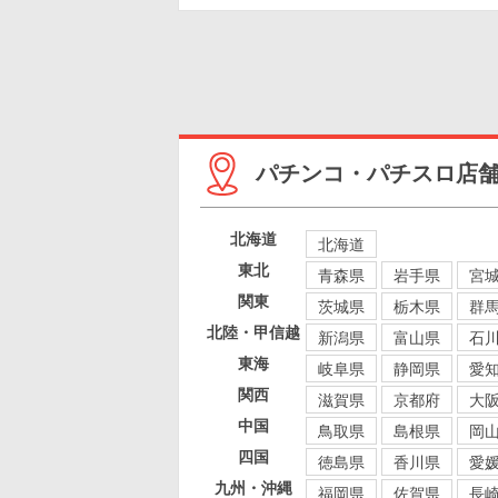
パチンコ・パチスロ店
北海道
北海道
東北
青森県
岩手県
宮
関東
茨城県
栃木県
群
北陸・甲信越
新潟県
富山県
石
東海
岐阜県
静岡県
愛
関西
滋賀県
京都府
大
中国
鳥取県
島根県
岡
四国
徳島県
香川県
愛
九州・沖縄
福岡県
佐賀県
長