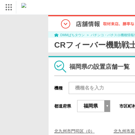
パチンコ・パチスロ機種情報
DMMぱちタウン
CRフィーバー機動戦士
福岡県の設置店舗一覧
機種
都道府県
市区町
北九州市門司区（0）
北九州市若